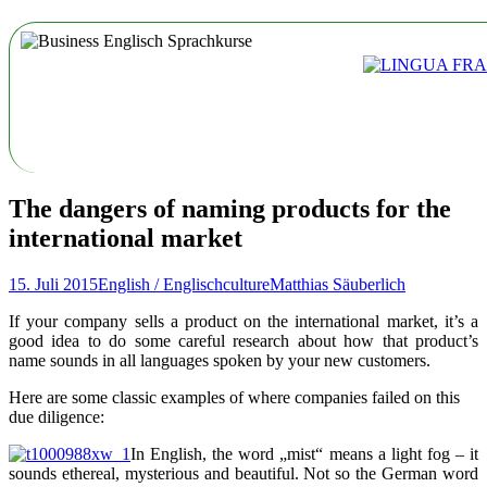
The dangers of naming products for the
international market
15. Juli 2015
English / Englisch
culture
Matthias Säuberlich
If your company sells a product on the international market, it’s a
good idea to do some careful research about how that product’s
name sounds in all languages spoken by your new customers.
Here are some classic examples of where companies failed on this
due diligence:
In English, the word „mist“ means a light fog – it
sounds ethereal, mysterious and beautiful. Not so the German word