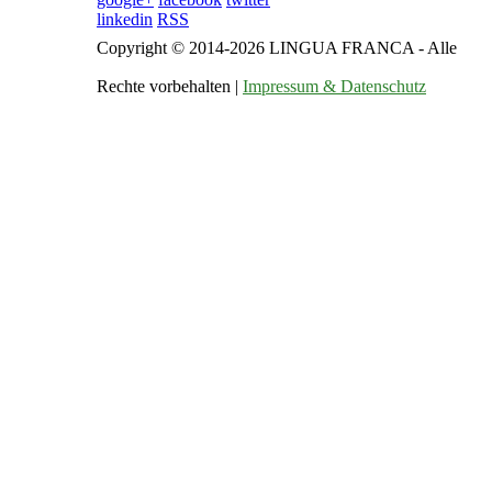
linkedin
RSS
Copyright © 2014-2026 LINGUA FRANCA - Alle
Rechte vorbehalten |
Impressum & Datenschutz