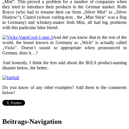
„Mist“. This proved a problem for a number of companies when
they tried to introduce their products to the German market. Rolls
Royce (who had to rename their car from „Silver Mist“ to „Silver
Shadow“), Clairol (whose curling-iron , the „Mist Stick“ was a flop
in Germany) and whiskey-maker Irish Mist, all had big problems
with this particular false friend.
And did you know that in the rest of the
world, the brand known in Germany as „Wick“ is actually called
„Vicks“. Doesn’t sound so appropriate when pronounced in
German, does it…?
And honestly, I think the less said about the IKEA product-naming
disaster below, the better..
Do you know of any other examples? Add them to the comments
below!
Beitrags-Navigation