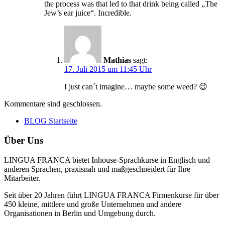
the process was that led to that drink being called „The
Jew’s ear juice“. Incredible.
Mathias
sagt:
17. Juli 2015 um 11:45 Uhr
I just can´t imagine… maybe some weed? 😉
Kommentare sind geschlossen.
BLOG Startseite
Über Uns
LINGUA FRANCA bietet Inhouse-Sprachkurse in Englisch und
anderen Sprachen, praxisnah und maßgeschneidert für Ihre
Mitarbeiter.
Seit über 20 Jahren führt LINGUA FRANCA Firmenkurse für über
450 kleine, mittlere und große Unternehmen und andere
Organisationen in Berlin und Umgebung durch.